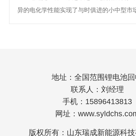
异的电化学性能实现了与时俱进的小中型市
我们谈到锂电池的正确使用时，我们通常指
即消费电子，如智能手机.笔记本电脑。由于
地址：全国范围锂电池回
联系人：刘经理
手机：15896413813
网址：www.syldchs.co
版权所有：山东瑞成新能源科技