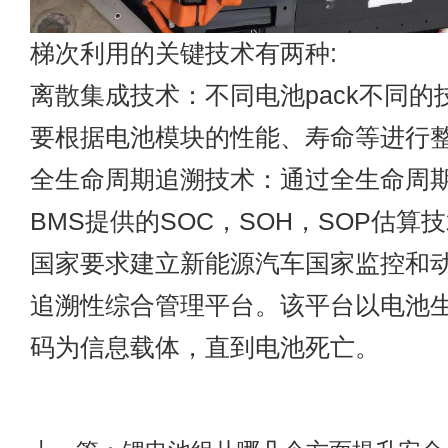
梯次利用的关键技术有两种:
离散集成技术：不同电池pack不同的
要根据电池模块的性能、寿命等进行
全生命周期追溯技术：通过全生命周
BMS提供的SOC，SOH，SOP估算
国家要求建立新能源汽车国家监控和
追溯性综合管理平台。该平台以电池
码为信息载体，直到电池死亡。