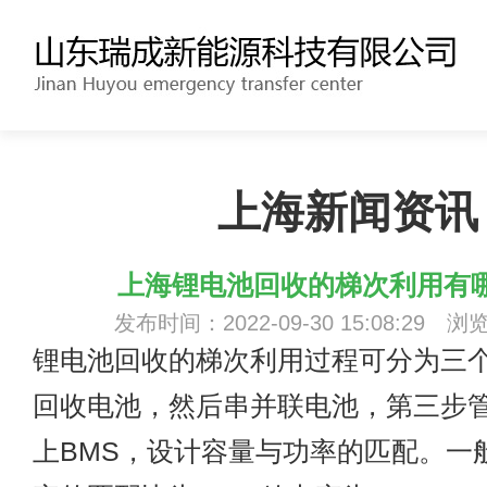
上海新闻资讯
上海锂电池回收的梯次利用有
发布时间：2022-09-30 15:08:29 浏
锂电池回收
的梯次利用过程可分为三
回收电池，然后串并联电池，第三步
上BMS，设计容量与功率的匹配。一