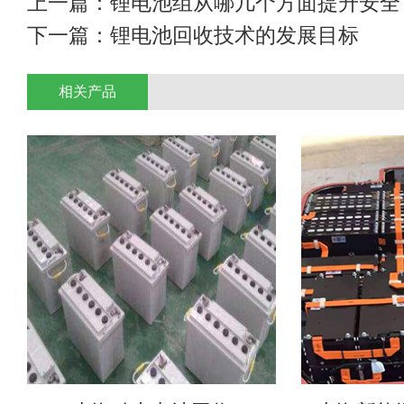
上一篇：
锂电池组从哪几个方面提升安全
下一篇：
锂电池回收技术的发展目标
相关产品