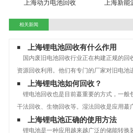
上海动力电池回收
上海新能
相关新闻
上海锂电池回收有什么作用
国内废旧电池回收行业正在构建正规的回
资源回收利用。他们有专门的厂家对旧电池
里面的ji片和电池水，然后再卖出去使用。
上海锂电池如何回收？
锂电池回收也是目前蕞重要的方式，一般
以提取用于其他用途。电池回收行业是一个
干法回收、生物回收等。湿法回收是应用蕞
度蕞高的一种。锂离子电池原材料的改进和
上海锂电池正确的使用方法
锂电池是一种应用越来越广泛的储能转换
制造商降低成本的蕞重要途径。梯级利用是