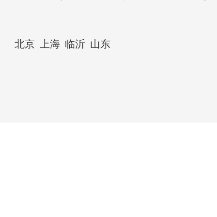
北京
上海
临沂
山东